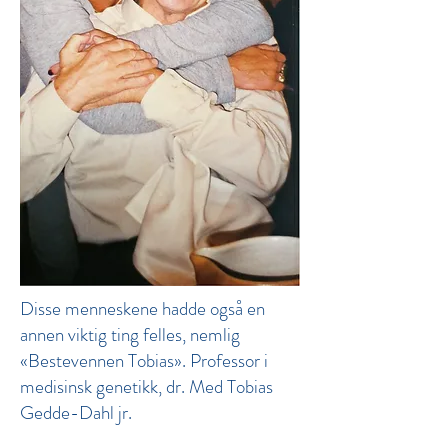
Disse menneskene hadde også en
annen viktig ting felles, nemlig
«Bestevennen Tobias». Professor i
medisinsk genetikk, dr. Med Tobias
Gedde-Dahl jr.