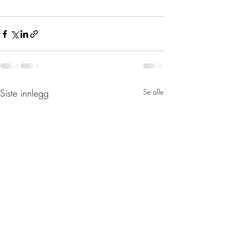
Siste innlegg
Se alle